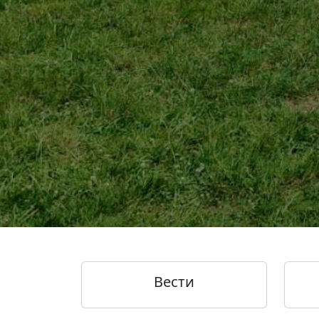
Вести