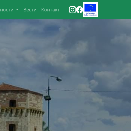
вности
Вести
Контакт